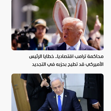
محاكمة ترامب اقتصاديا.. خطايا الرئيس
الأميركي قد تطيح بحزبه في التجديد