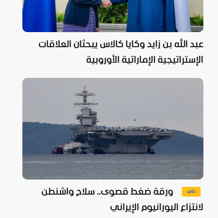
عبد الله بن زايد وكايا كالاس يبحثان العلاقات
الإستراتيجية الإماراتية الأوروبية
ورقة ضغط قصوى.. سلاح واشنطن
لانتزاع اليورانيوم الإيراني