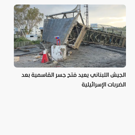
الجيش اللبناني يعيد فتح جسر القاسمية بعد
الضربات الإسرائيلية