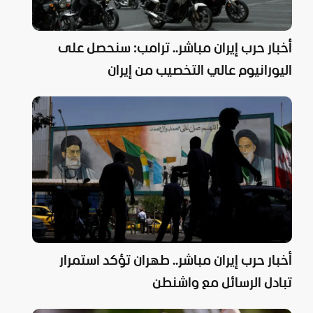
أخبار حرب إيران مباشر.. ترامب: سنحصل على
اليورانيوم عالي التخصيب من إيران
أخبار حرب إيران مباشر.. طهران تؤكد استمرار
تبادل الرسائل مع واشنطن