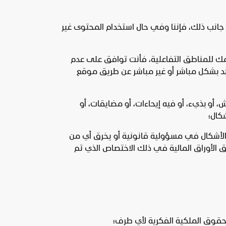
ى جانب ذلك، فإننا وفي حال استخدام المحتوى غير
مك للمناطق التفاعلية، فأنت توافق على عدم
مشهد بشكل مباشر أو غير مباشر عن طريق موقع
، أو بذيء، أو فيه إيحاءات، أو مضايقات، أو
كال؛
الأشكال في مسؤولية قانونية أو يخرق أي من
ق الأوراق المالية في ذلك الاختصاص الذي تم
الحقوق الملكية الفكرية لأي طرف؛