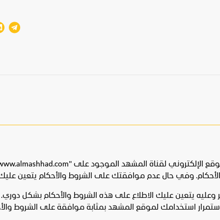
الأحكام. وفي حال عدم موافقتك على الشروط والأحكام يتعين عليك
 وعليه يتعين عليك الاطلاع على هذه الشروط والأحكام بشكل دوري. ول
بر استمرار استخدامك لموقع المشهد بمثابة موافقة على الشروط و