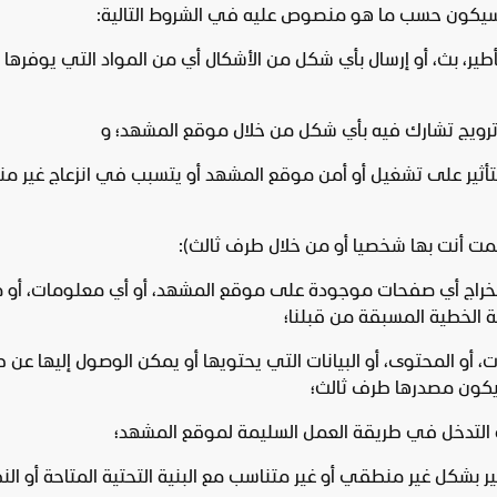
ر، تأطير، بث، أو إرسال بأي شكل من الأشكال أي من المواد التي يوف
 ترويج تشارك فيه بأي شكل من خلال موقع المشهد؛ و
التأثير على تشغيل أو أمن موقع المشهد أو يتسبب في انزعاج غير 
استخراج أي صفحات موجودة على موقع المشهد، أو أي معلومات، أو مح
الخطية المسبقة من قبلنا؛
ت، أو المحتوى، أو البيانات التي يحتويها أو يمكن الوصول إليها ع
ي يكون مصدرها طرف ثالث؛
لة التدخل في طريقة العمل السليمة لموقع المشهد؛
 بشكل غير منطقي أو غير متناسب مع البنية التحتية المتاحة أو ال