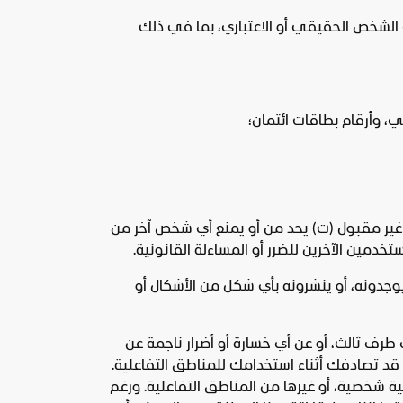
الشخص الحقيقي أو الاعتباري، بما في ذلك
ي، وأرقام بطاقات ائتمان؛
ب) غير مقبول (ت) يحد من أو يمنع أي شخص آخر من
دمين الآخرين للضرر أو المساءلة القانونية.
 يوجدونه، أو ينشرونه بأي شكل من الأشكال أو
طرف ثالث، أو عن أي خسارة أو أضرار ناجمة عن
ائم قد تصادفك أثناء استخدامك للمناطق التفاعلية.
 شخصية، أو غيرها من المناطق التفاعلية. ورغم