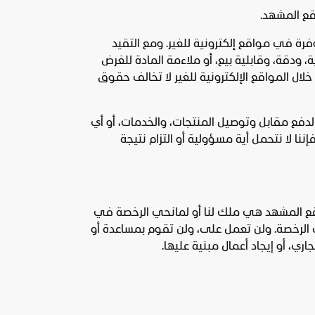
فرة في مواقع إلكترونية للغير. ومع التقيد
ة، ودقة، وقابلية بيع، أو ملاءمة المادة للغرض
خلال المواقع الإلكترونية للغير لا تخالف حقوق
لدفع مقابل وتوصيل المنتجات، والخدمات، أو أي
ننا لا نتحمل أية مسؤولية أو التزام نتيجة
وقع المشهد هي ملك لنا أو لمانحي الرخصة في
ي الرخصة. ولن تعمل على، ولن تقوم بمساعدة أو
اري، أو إيجاد أعمال مبنية عليها.