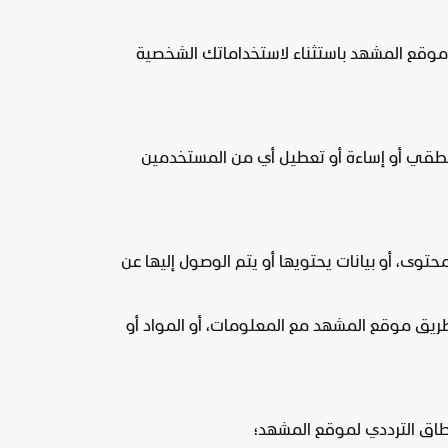
رها موقع المشهد باستثناء لاستخداماتك الشخصية
منطقي أو إساءة أو تعطيل أي من المستخدمين
توى، أو بيانات يحتويها أو يتم الوصول إليها عن
ن طريق موقع المشهد مع المعلومات، أو المواد أو
نطاق الترددي لموقع المشهد؛