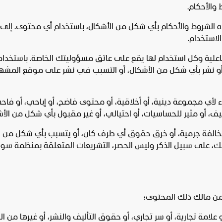
والأحكام.
د هذه الشروط والأحكام بأي شكل من الأشكال، باستخدام أي محتوى. إل
الاستخدام.
فاعلية وكل استخدام لها يقع على عاتق مسؤوليتك الخاصة. باستخدا
إيجاد، أو نشر بأي شكل من الأشكال، أو التسبب في نشر على موقع ال
 لأي مجموعة دينية، أو أخلاقية، أو محتوى فاضح، أو إباحي، أو فاحش
ف، أو مثير للحساسيات، أو احتيالي، أو غير مقبول بأي شكل من الأش
مخالفة جرمية، أو خرق حقوق أي طرف كان، أو يتسبب بأي شكل من 
 ذلك، على سبيل الذكر وليس الحصر، التشريعات المتعلقة بمنظمة سو
من مالك ذلك المحتوى؛
علامة تجارية، أو سر تجاري، أو حقوق التأليف والنشر، أو غيرها من 