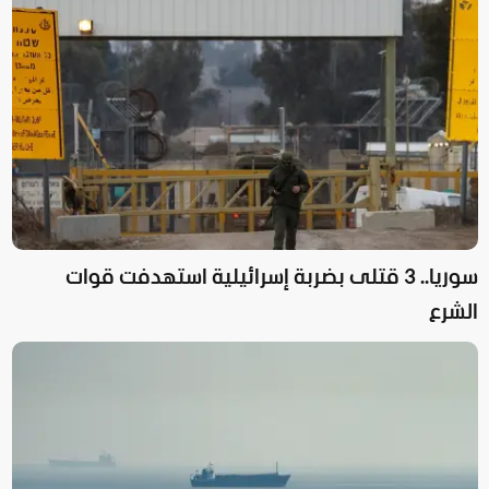
سوريا.. 3 قتلى بضربة إسرائيلية استهدفت قوات
الشرع