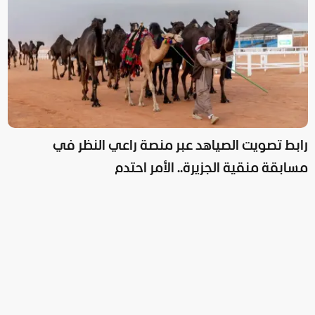
رابط تصويت الصياهد عبر منصة راعي النظر في
مسابقة منقية الجزيرة.. الأمر احتدم