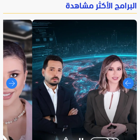
البرامج الأكثر مشاهدة