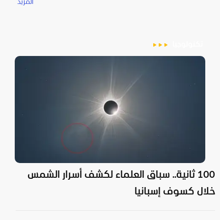
المزيد
تكنولوجيا
100 ثانية.. سباق العلماء لكشف أسرار الشمس
خلال كسوف إسبانيا