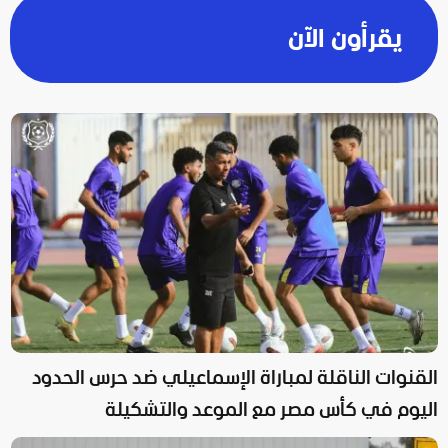
يقرأون الآن
القنوات الناقلة لمباراة الإسماعيلي ضد حرس الحدود
اليوم في كأس مصر مع الموعد والتشكيلة