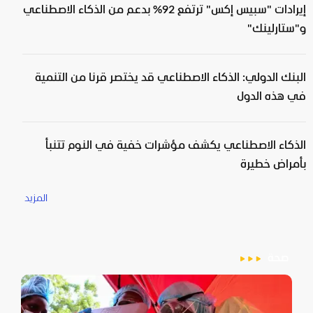
إيرادات "سبيس إكس" ترتفع 92% بدعم من الذكاء الاصطناعي
و"ستارلينك"
البنك الدولي: الذكاء الاصطناعي قد يختصر قرنا من التنمية
في هذه الدول
الذكاء الاصطناعي يكشف مؤشرات خفية في النوم تتنبأ
بأمراض خطيرة
المزيد
صحة