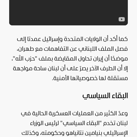
كما أكد أن
الولايات المتحدة
وإسرائيل عمدتا إلى
فصل الملف اللبناني عن التفاهمات مع طهران،
موضحًا أن إيران تحاول المقايضة بملف "
حزب الله
"،
إلا أن الطرف الآخر يصرّ على أن لبنان ساحة مواجهة
مستقلة لها خصوصياتها الأمنية.
البقاء السياسي
وعدّ الكثير من العمليات العسكرية الحالية في
لبنان تخدم "البقاء السياسي" لرئيس الوزراء
الإسرائيلي بنيامين نتانياهو وحكومته، وكذلك