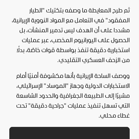
ثم طرح المعايطة ما وصفه بتكتيك "الطيار
المفقود" في التعامل مع المواد النووية الإيرانية،
مشددا على أن الهدف ليس تدمير المنشآت، بل
الحصول على اليورانيوم المخصب، عبر عمليات
استخبارية دقيقة تنفذ بواسطة قوات خاصّة، بدلًا
من الزحف العسكري التقليدي.
ووصف الساحة الإيرانية بأنها مكشوفة أمنيًا أمام
الاستخبارات الدولية وجهاز "الموساد" الإسرائيلي،
مشيرًا إلى الطبيعة الجغرافية والحدود الشاسعة
التي تسهل تنفيذ عمليات "جراحية دقيقة" تحت
غطاء محلي.