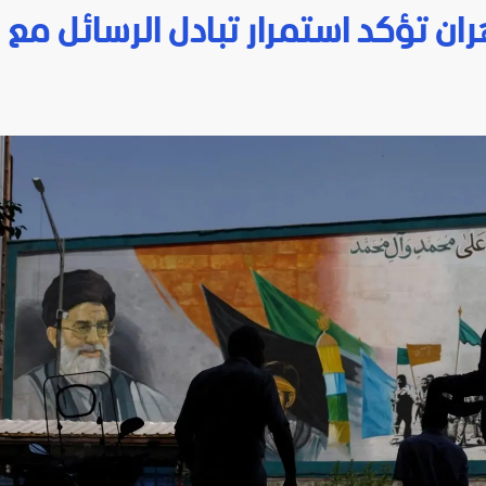
ران تؤكد استمرار تبادل الرسائل مع