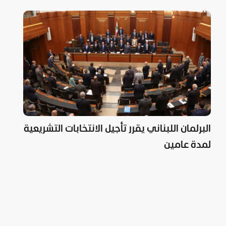
البرلمان اللبناني يقرر تأجيل الانتخابات التشريعية
لمدة عامين