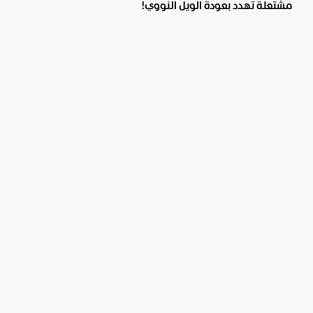
مشتعلة تهدد بعودة الويل النووي!