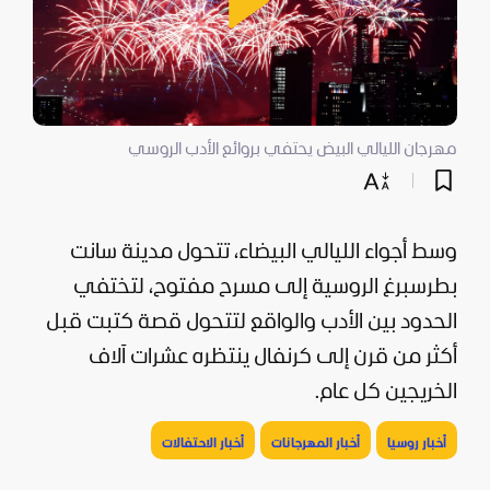
مهرجان الليالي البيض يحتفي بروائع الأدب الروسي
وسط أجواء الليالي البيضاء، تتحول مدينة سانت
بطرسبرغ الروسية إلى مسرح مفتوح، لتختفي
الحدود بين الأدب والواقع لتتحول قصة كتبت قبل
أكثر من قرن إلى كرنفال ينتظره عشرات آلاف
الخريجين كل عام.
أخبار روسيا
أخبار المهرجانات
أخبار الاحتفالات