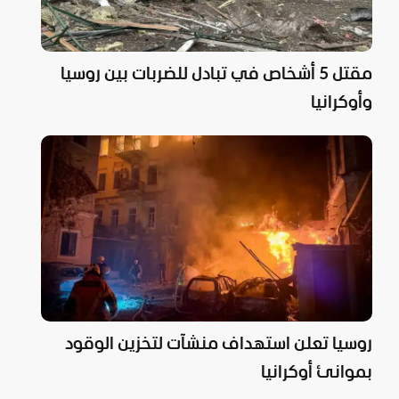
مقتل 5 أشخاص في تبادل للضربات بين روسيا
وأوكرانيا
روسيا تعلن استهداف منشآت لتخزين الوقود
بموانئ أوكرانيا