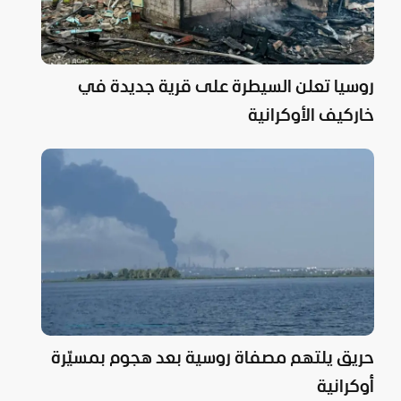
روسيا تعلن السيطرة على قرية جديدة في
خاركيف الأوكرانية
حريق يلتهم مصفاة روسية بعد هجوم بمسيّرة
أوكرانية