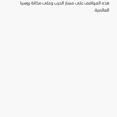
هذه المواقف على مسار الحرب وعلى مكانة روسيا
العالمية.