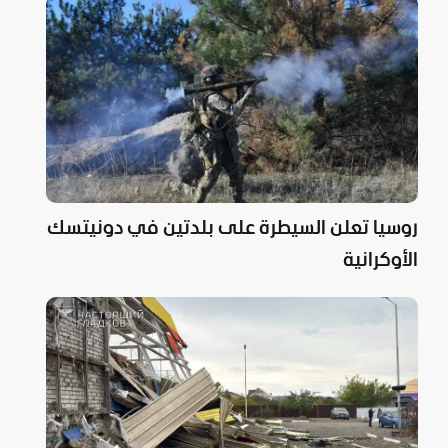
روسيا تعلن السيطرة على بلدتين في دونيتسك
الأوكرانية