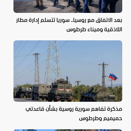
بعد الاتفاق مع روسيا.. سوريا تتسلم إدارة مطار
اللاذقية وميناء طرطوس
مذكرة تفاهم سورية روسية بشأن قاعدتي
حميميم وطرطوس