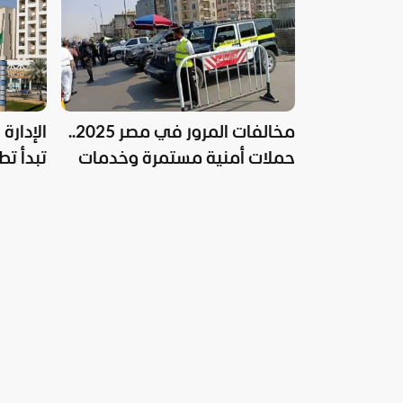
مخالفات المرور في مصر 2025..
الإدارة
حملات أمنية مستمرة وخدمات
تبدأ ت
رقمية للمواطنين
الخاط