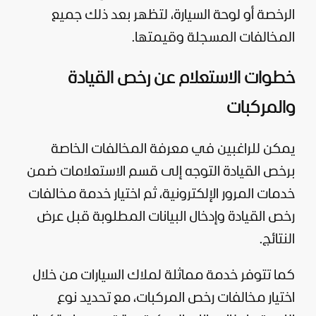
الرخصة أو لوحة السيارة، لتظهر بعد ذلك جميع
المخالفات المسجلة وقيمتها.
خطوات الاستعلام عن رخص القيادة
والمركبات
يمكن للراغبين في معرفة المخالفات الخاصة
برخص القيادة التوجه إلى قسم الاستعلامات ضمن
خدمات المرور الإلكترونية، ثم اختيار خدمة مخالفات
رخص القيادة وإدخال البيانات المطلوبة قبل عرض
النتائج.
كما تتوفر خدمة مماثلة لملاك السيارات من خلال
اختيار مخالفات رخص المركبات، مع تحديد نوع