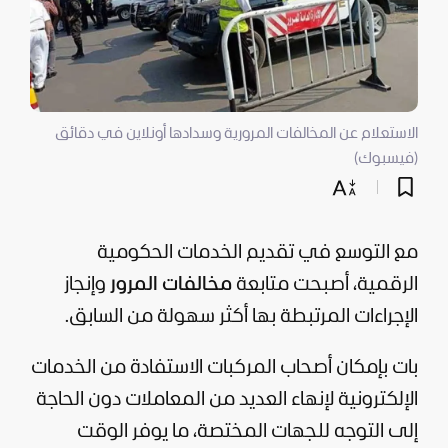
الاستعلام عن المخالفات المرورية وسدادها أونلاين في دقائق
(فيسبوك)
مع التوسع في تقديم الخدمات الحكومية
الرقمية، أصبحت متابعة
مخالفات المرور
وإنجاز
الإجراءات المرتبطة بها أكثر سهولة من السابق.
بات بإمكان أصحاب المركبات الاستفادة من الخدمات
الإلكترونية لإنهاء العديد من المعاملات دون الحاجة
إلى التوجه للجهات المختصة، ما يوفر الوقت