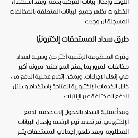
اللوحة وإدخال بيانات المركبة بدقة. وبعد استكمال
الخطوات تظهر جميع البيانات المتعلقة بالمخالفات
المسجلة إن وجدت.
طرق سداد المستحقات إلكترونيًا
وفرت المنظومة الرقمية أكثر من وسيلة لسداد
مخالفات المرور بما يمنح المواطنين مرونة أكبر
في إنهاء الإجراءات. ويمكن إتمام عملية الدفع من
خلال الخدمات الإلكترونية المتاحة باستخدام وسائل
الدفع المختلفة عبر الإنترنت.
وتبدأ عملية السداد بالدخول إلى خدمة الدفع
الإلكتروني، ثم تحديد نوع الرخصة وإدخال البيانات
المطلوبة، وبعد ظهور إجمالي المستحقات يتم