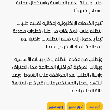
اختيار وسيلة الدفع المناسبة واستكمال عملية
السداد إلكترونيًا.
تتيح الخدمات الإلكترونية إمكانية تقديم طلبات
التظلم على المخالفات من خلال خطوات محددة
تبدأ بالدخول إلى قسم التظلمات واختيار نوع
المخالفة المراد الاعتراض عليها.
ويُطلب من مقدم التظلم إدخال بياناته الأساسية
وبيانات المركبة، ثم اختيار المخالفة محل الاعتراض
وإرسال الطلب بعد الموافقة على الشروط. وبعد
الانتهاء يحصل المستخدم على رقم خاص لمتابعة
حالة التظلم لاحقًا.
أخبار مصر
أخبار المرور
إدارة المرور