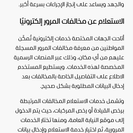
والجهد ويساعد على إنجاز الإجراءات بسرعة أكبر.
الاستعلام عن مخالفات المرور إلكترونيًا
أتاحت الجهات المختصة خدمات إلكترونية تُمكّن
المواطنين من معرفة مخالفات المرور المسجلة
عليهم من أي مكان، وذلك عبر المنصات الرسمية
المخصصة لهذه الخدمات. ويستطيع المستخدم
الاطلاع على التفاصيل الخاصة بالمخالفات بعد
إدخال البيانات المطلوبة بشكل صحيح.
وتشمل خدمات الاستعلام المخالفات المرتبطة
برخص القيادة أو رخص المركبات، حيث يتم الدخول
إلى موقع النيابة العامة، ومنها تختار الخدمات
المرورية، ثم اختيار خدمة الاستعلام وإدخال بيانات