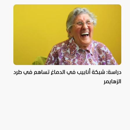
دراسة: شبكة أنابيب في الدماغ تساهم في طرد
الزهايمر