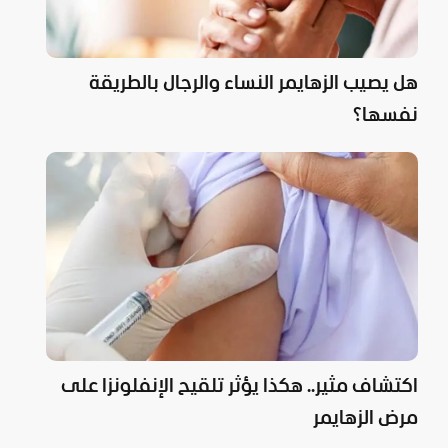
هل يصيب الزهايمر النساء والرجال بالطريقة
نفسها؟
اكتشاف مثير.. هكذا يؤثر تلقيح الإنفلونزا على
مرض الزهايمر