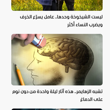
ليست الشيخوخة وحدها.. عامل يسرّع الخرف
ويضرب النساء أكثر
تشبه الزهايمر.. هذه آثار ليلة واحدة من دون نوم
على الدماغ