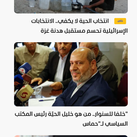
انتخاب الحية لا يكفي.. الانتخابات
الإسرائيلية تحسم مستقبل هدنة غزة
"خلفا للسنوار.. من هو خليل الحيّة رئيس المكتب
السياسي لـ"حماس