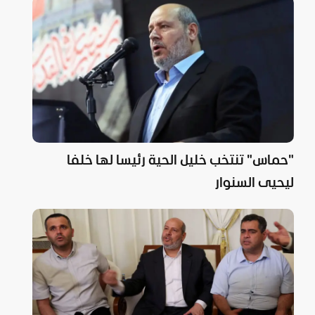
"حماس" تنتخب خليل الحية رئيسا لها خلفا
ليحيى السنوار