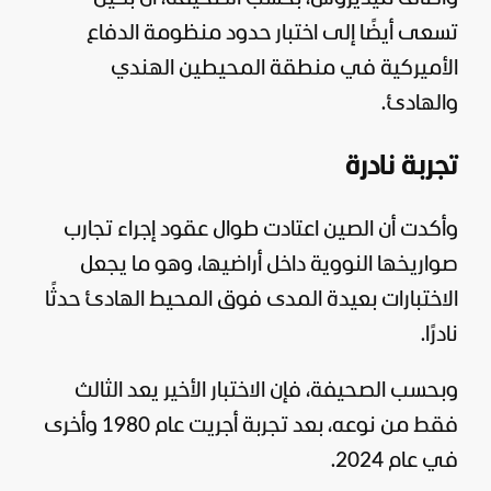
تسعى أيضًا إلى اختبار حدود منظومة الدفاع
الأميركية في منطقة المحيطين الهندي
والهادئ.
تجربة نادرة
وأكدت أن الصين اعتادت طوال عقود إجراء تجارب
صواريخها النووية داخل أراضيها، وهو ما يجعل
الاختبارات بعيدة المدى فوق المحيط الهادئ حدثًا
نادرًا.
وبحسب الصحيفة، فإن الاختبار الأخير يعد الثالث
فقط من نوعه، بعد تجربة أجريت عام 1980 وأخرى
في عام 2024.