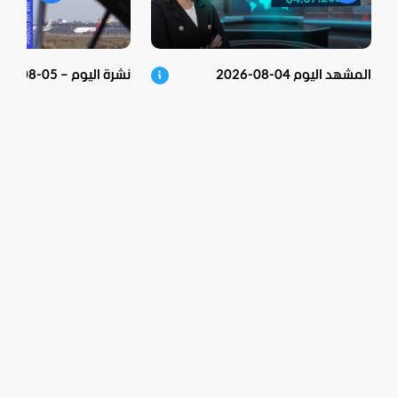
المشهد اليوم 04-08-2026
نشرة اليوم – 05-08-2026