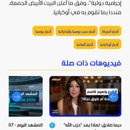
إجرامية دولية"، وفق ما أعلن البيت الأبيض الجمعة،
منددا بما تقوم به في أوكرانيا.
أخبار أميركا
أخبار حرب روسيا وأوكرانيا
أخبار روسيا
أخبار أوكرانيا
أخبار ألمانيا
فيديوهات ذات صلة
ديما صادق: لماذا يمد "حزب الله"
المشهد اليوم - 07-08-2026