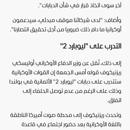
آخر سوى اتخاذ قرار في شأن الدبابات".
وأضاف: "لدى شركائنا موقف مبدئي، سيدعمون
أوكرانيا ما دام ذلك ضروريا من أجل تحقيق انتصارنا".
التدرب على "ليوبارد 2"
إلى ذلك، نُقل عن وزير الدفاع الأوكراني أوليسكي
ريزنيكوف قوله أمس الجمعة إن القوات الأوكرانية
ستتدرب على دبابات "ليوبارد 2" الألمانية في بولندا
وذلك على الرغم من عدم توصل الحلفاء إلى
اتفاق.
وتحدث ريزنيكوف إلى محطة صوت
أميركا
الناطقة
باللغة الأوكرانية بعد حضور اجتماع في قاعدة