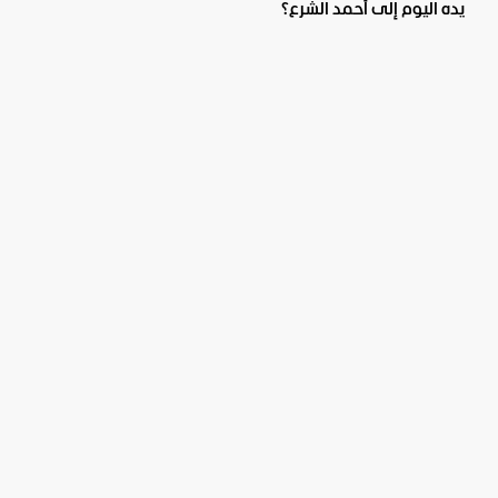
يده اليوم إلى أحمد الشرع؟