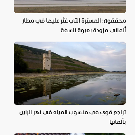
محققون: المسيّرة التي عُثر عليها في مطار
ألماني مزودة بعبوة ناسفة
تراجع قوي في منسوب المياه في نهر الراين
بألمانيا