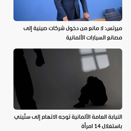
ميرتس: لا مانع من دخول شركات صينية إلى
مصانع السيارات الألمانية
النيابة العامة الألمانية توجه الاتهام إلى ستّيني
باستغلال 14 امرأة