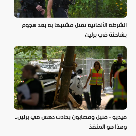
الشرطة الألمانية تقتل مشتبها به بعد هجوم
بشاحنة في برلين
فيديو - قتيل ومصابون بحادث دهس في برلين..
وهذا هو المنفذ