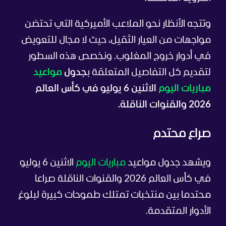
وتتجه الأنظار نحو الملاعب الأميركية التي تحتضن
مواجهات من العيار الثقيل، حيث لا مجال للتعويض
في أدوار خروج المغلوب. ونخصص هذه السطور
لتقديم كل التفاصيل المتعلقة ب
جدول
مواعيد
مباريات اليوم
الاثنين 6 يوليو في كأس العالم
2026 والقنوات الناقلة.
صراع محتدم
ويشهد جدول مواعيد
مباريات اليوم
الاثنين 6 يوليو
في كأس العالم 2026 والقنوات الناقلة صراعا
محتدما بين منتخبات تمتلك طموحات كبيرة لبلوغ
الأدوار المتقدمة.