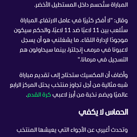
المباراة ستُحسم داخل المستطيل الأخضر.
وقال: "لا أفكر كثيرًا في عامل الارتفاع. المباراة
ستُلعب بين 11 لاعبًا ضد 11 لاعبًا، والحكم سيكون
موجودًا لإدارة اللقاء. ما يشغلني هو أن يسجل
لاعبونا في مرمى إنجلترا، بينما سيحاولون هم
التسجيل في مرمانا."
وأضاف أن المكسيك ستحتاج إلى تقديم مباراة
شبه مثالية من أجل تجاوز منتخب يحتل المركز الرابع
عالميًا ويضم نخبة من أبرز لاعبي
كرة القدم
.
الحماس لا يكفي
وتحدث أغيري عن الأجواء التي يعيشها المنتخب