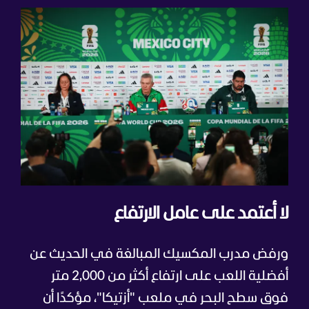
لا أعتمد على عامل الارتفاع
ورفض مدرب المكسيك المبالغة في الحديث عن
أفضلية اللعب على ارتفاع أكثر من 2,000 متر
فوق سطح البحر في ملعب "أزتيكا"، مؤكدًا أن