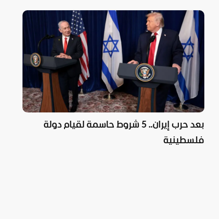
بعد حرب إيران.. 5 شروط حاسمة لقيام دولة
فلسطينية