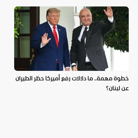
خطوة مهمة.. ما دلالات رفع أميركا حظر الطيران
عن لبنان؟