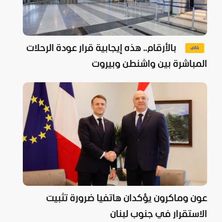
بالأرقام.. هذه إيجابية قرار عودة الرحلات
المباشرة بين واشنطن وبيروت
عون وماكرون يؤكدان هاتفيا ضرورة تثبيت
الاستقرار في جنوب لبنان