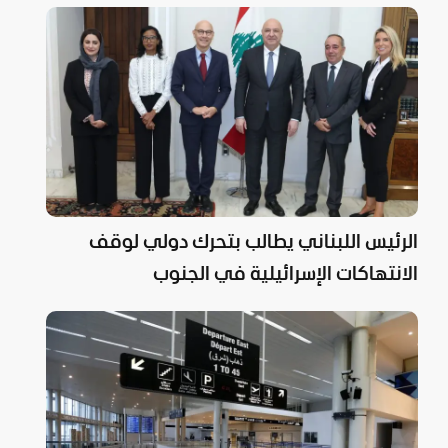
الرئيس اللبناني يطالب بتحرك دولي لوقف
الانتهاكات الإسرائيلية في الجنوب