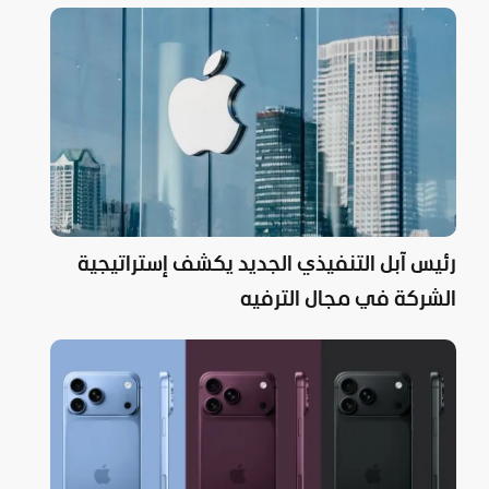
رئيس آبل التنفيذي الجديد يكشف إستراتيجية
الشركة في مجال الترفيه