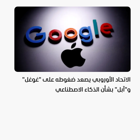
الاتحاد الأوروبي يصعد ضغوطه على "غوغل"
و"آبل" بشأن الذكاء الاصطناعي