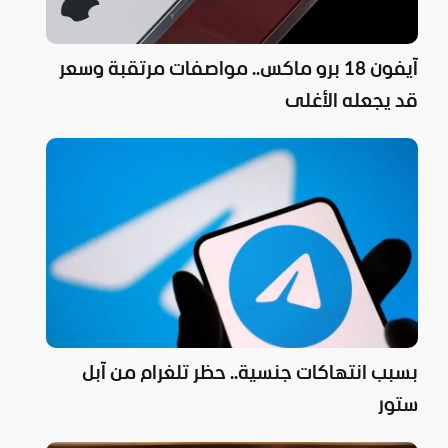
آيفون 18 برو ماكس.. مواصفات مرتقبة وسعر
قد يجعله الأغلى
بسبب انتهاكات جنسية.. حظر تلغرام من آبل
ستور