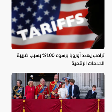
ترامب يهدد أوروبا برسوم 100% بسبب ضريبة
الخدمات الرقمية