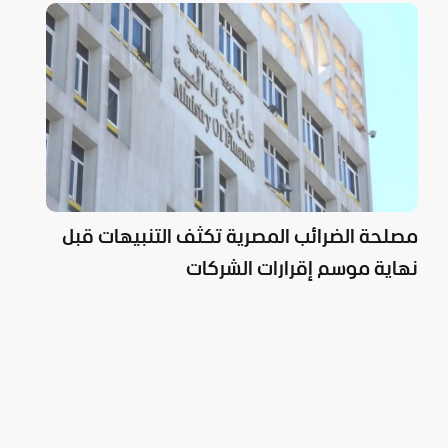
مصلحة الضرائب المصرية تكثف التنبيهات قبل
نهاية موسم إقرارات الشركات