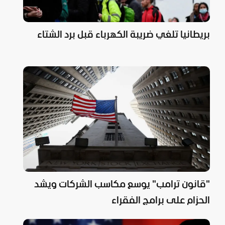
بريطانيا تلغي ضريبة الكهرباء قبل برد الشتاء
"قانون ترامب" يوسع مكاسب الشركات ويشد
الحزام على برامج الفقراء