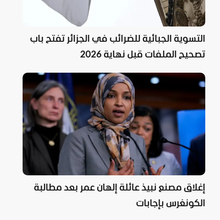
التسوية الجبائية للضرائب في الجزائر تفتح باب
تصحيح الملفات قبل نهاية 2026
إغلاق مصنع نبيذ عائلة إلهان عمر بعد مطالبة
الكونغرس بإجابات