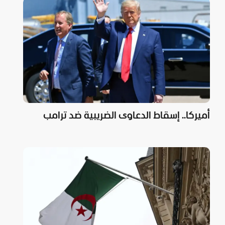
أميركا.. إسقاط الدعاوى الضريبية ضد ترامب