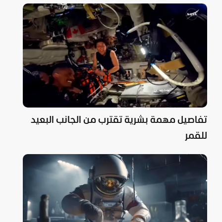
تفاصيل مهمة بشرية تقترب من الجانب البعيد
للقمر