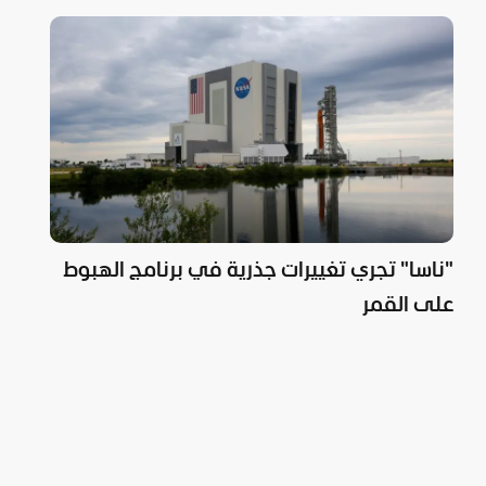
"ناسا" تجري تغييرات جذرية في برنامج الهبوط
على القمر