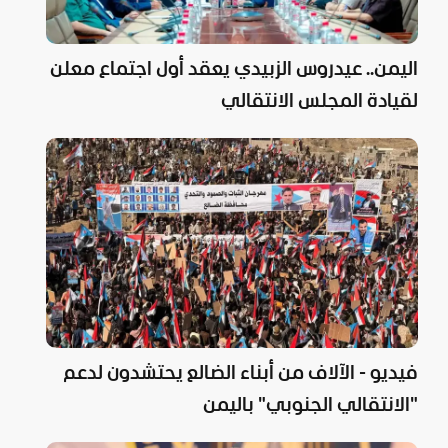
اليمن.. عيدروس الزبيدي يعقد أول اجتماع معلن
لقيادة المجلس الانتقالي
فيديو - الآلاف من أبناء الضالع يحتشدون لدعم
"الانتقالي الجنوبي" باليمن