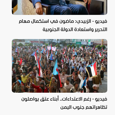
فيديو - الزبيدي: ماضون في استكمال مهام
التحرير واستعادة الدولة الجنوبية
فيديو - رغم الاعتداءات.. أبناء عتق يواصلون
تظاهراتهم جنوب اليمن