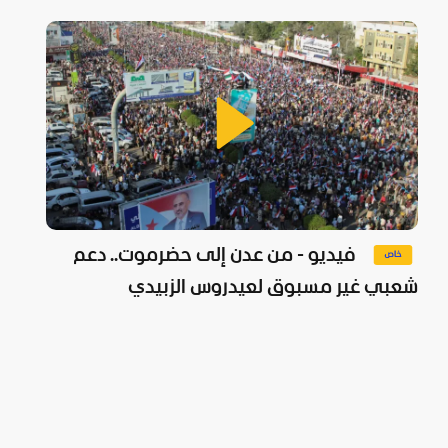
فيديو - من عدن إلى حضرموت.. دعم
شعبي غير مسبوق لعيدروس الزبيدي