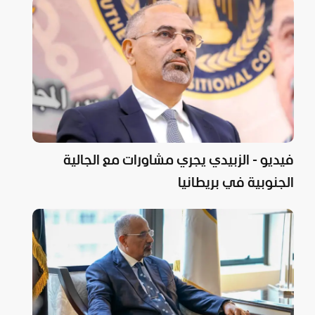
فيديو - الزبيدي يجري مشاورات مع الجالية
الجنوبية في بريطانيا