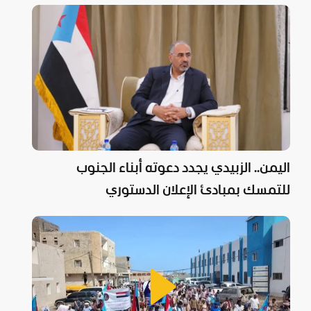
اليمن.. الزبيدي يجدد دعوته أبناء الجنوب
للتمسك بمبادئ الإعلان الدستوري