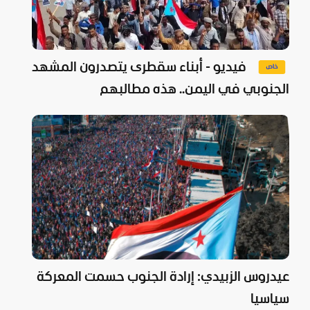
فيديو - أبناء سقطرى يتصدرون المشهد
الجنوبي في اليمن.. هذه مطالبهم
عيدروس الزبيدي: إرادة الجنوب حسمت المعركة
سياسيا