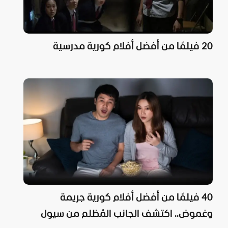
20 فيلمًا من أفضل أفلام كورية مدرسية
40 فيلمًا من أفضل أفلام كورية جريمة
وغموض.. اكتشف الجانب المُظلم من سيول