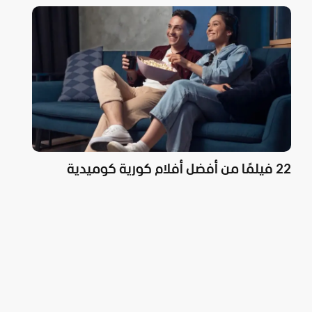
22 فيلمًا من أفضل أفلام كورية كوميدية