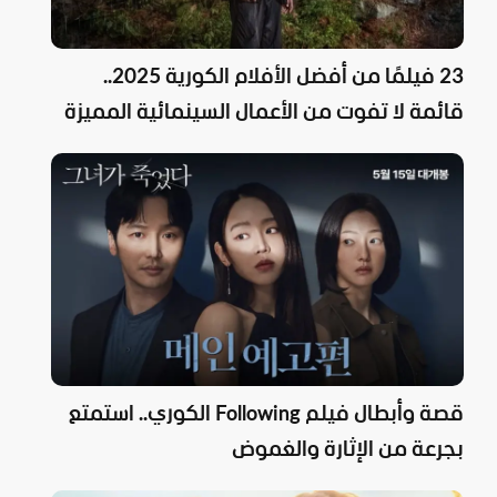
23 فيلمًا من أفضل الأفلام الكورية 2025..
قائمة لا تفوت من الأعمال السينمائية المميزة
قصة وأبطال فيلم Following الكوري.. استمتع
بجرعة من الإثارة والغموض