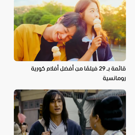
قائمة بـ 29 فيلمًا من أفضل أفلام كورية
رومانسية