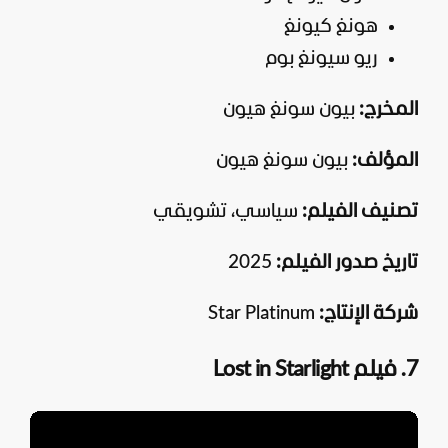
هونغ كيونغ
ريو سيونغ بوم
المخرج:
بيون سونغ هيون
المؤلف:
بيون سونغ هيون
تصنيف الفيلم:
سياسي، تشويقي
تاريخ صدور الفيلم:
2025
شركة الإنتاج:
Star Platinum
7. فيلم Lost in Starlight