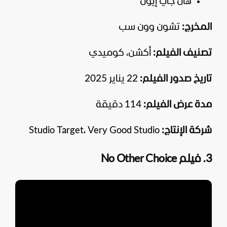
هان جي إيون
المخرج:
تشون وون سب
تصنيف الفيلم:
أكشن، كوميدي
تاريخ صدور الفيلم:
22 يناير 2025
مدة عرض الفيلم:
114 دقيقة
شركة الإنتاج:
Studio Target، Very Good Studio
3. فيلم No Other Choice