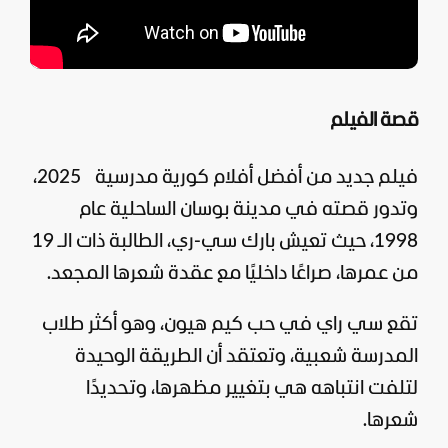
قصة الفيلم
فيلم جديد من
أفضل أفلام كورية مدرسية
2025،
وتدور قصته في مدينة بوسان الساحلية عام
1998، حيث تعيش بارك سي-ري، الطالبة ذات الـ 19
من عمرها، صراعًا داخليًا مع عقدة شعرها المجعد.
تقع سي راي في حب كيم هيون، وهو أكثر طلاب
المدرسة شعبية، وتعتقد أن الطريقة الوحيدة
لتلفت انتباهه هي بتغيير مظهرها، وتحديدًا
شعرها.