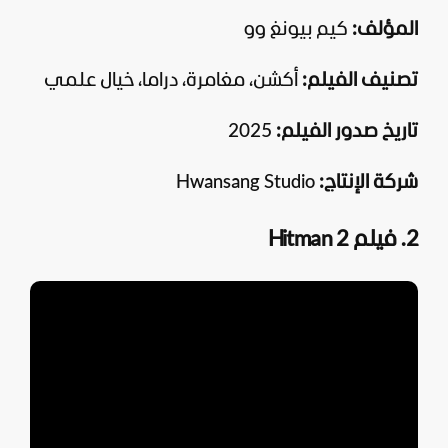
المؤلف:
كيم بيونغ وو
تصنيف الفيلم:
أكشن، مغامرة، دراما، خيال علمي
تاريخ صدور الفيلم:
2025
شركة الإنتاج:
Hwansang Studio
2. فيلم Hitman 2