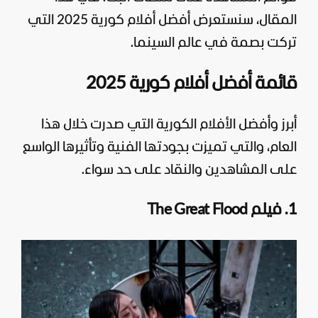
المقال، سنستعرض
أفضل أفلام كورية
2025 التي
تركت بصمة في عالم السينما.
قائمة أفضل أفلام كورية 2025
أبرز وأفضل الأفلام الكورية التي صدرت خلال هذا
العام، والتي تميزت بجودتها الفنية وتأثيرها الواسع
على المشاهدين والنقاد على حد سواء.
1. فيلم The Great Flood