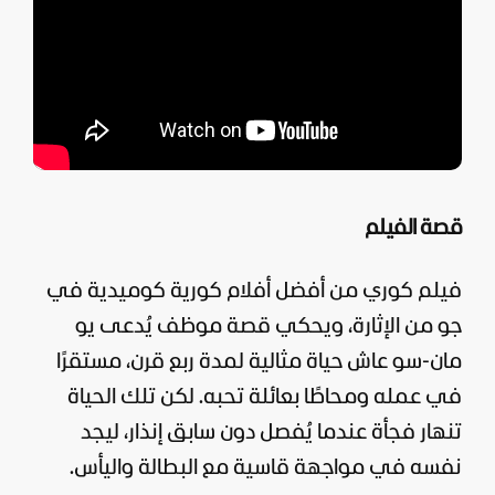
قصة الفيلم
فيلم كوري من
أفضل أفلام كورية كوميدية
في
جو من الإثارة، ويحكي قصة موظف يُدعى يو
مان-سو عاش حياة مثالية لمدة ربع قرن، مستقرًا
في عمله ومحاطًا بعائلة تحبه. لكن تلك الحياة
تنهار فجأة عندما يُفصل دون سابق إنذار، ليجد
نفسه في مواجهة قاسية مع البطالة واليأس.