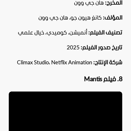
المخرج:
هان جي وون
المؤلف:
كانغ هيون جو، هان جي وون
تصنيف الفيلم:
أنميشن، كوميدي، خيال علمي
تاريخ صدور الفيلم:
2025
شركة الإنتاج:
Climax Studio، Netflix Animation
8. فيلم Mantis