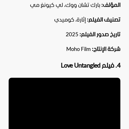
المؤلف:
بارك تشان ووك، لي كيونغ مي
تصنيف الفيلم:
إثارة، كوميدي
تاريخ صدور الفيلم:
2025
شركة الإنتاج:
Moho Film
4. فيلم Love Untangled