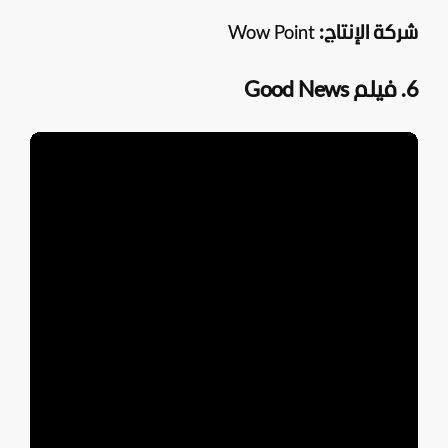
شركة الإنتاج:
Wow Point
6. فيلم Good News