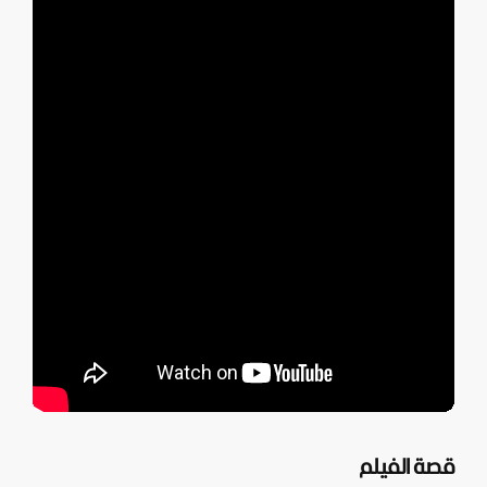
قصة الفيلم