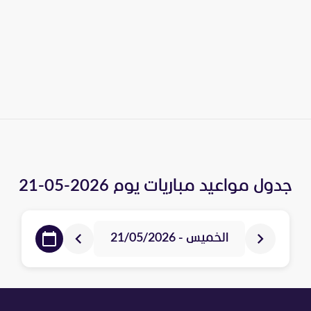
جدول مواعيد مباريات يوم
2026-05-21
الخميس - 21/05/2026