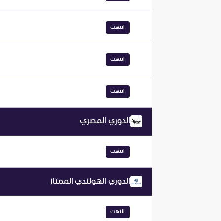
انتهت
انتهت
انتهت
الدوري المصري
انتهت
الدوري الهولندي الممتاز
انتهت