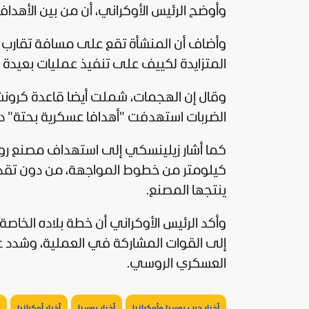
وأوضح الرئيس الأوكراني، أن من بين الأه
المتزايدة لكييف على تنفيذ عمليات بعيدة 
وقال إن الهجمات، شملت أيضا قاعدة كرونشتا
الضربات استهدفت "أهدافا عسكرية بحتة" د
كيلومتر من خطوط المواجهة، من دون تقديم 
ينتجها المصنع.
وأكد الرئيس الأوكراني أن خطة بلاده الخاص
إلى القوات المشاركة في العملية، وشدد 
العسكري الروسي.