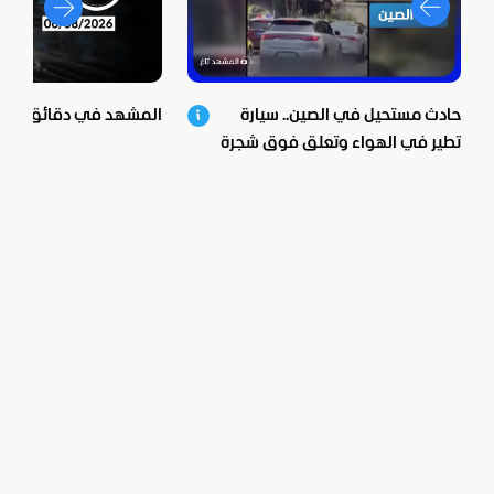
حادث مستحيل في الصين.. سيارة
المشهد في دقائق - 06-08-2026
تطير في الهواء وتعلق فوق شجرة