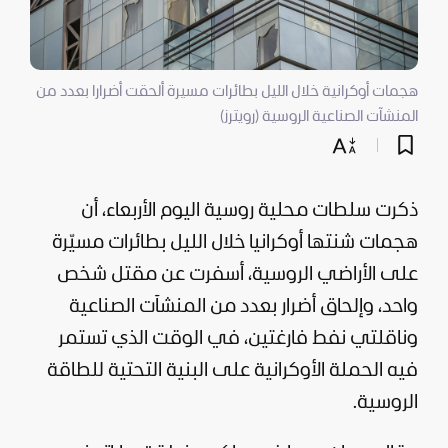
هجمات أوكرانية خلال الليل بطائرات مسيرة ألحقت أضرارا بعدد من
المنشآت الصناعية الروسية (رويترز)
ذكرت سلطات محلية روسية اليوم الأربعاء، أن
هجمات شنتها
أوكرانيا
خلال الليل بطائرات مسيّرة
على الأراضي الروسية، أسفرت عن مقتل شخص
واحد، وإلحاق أضرار بعدد من المنشآت الصناعية
وناقلتي نفط فارغتين، في الوقت الذي تستمر
فيه الحملة الأوكرانية على البنية التحتية للطاقة
الروسية.