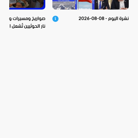
نشرة اليوم - 08-08-2026
صواريخ ومسيرات وعشرات
نار الحوثيين تُشعل اليمن