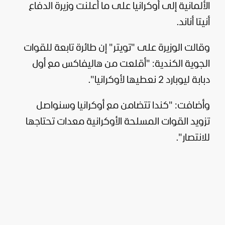
الألمانية إلى
أوكرانيا
على ما أعلنت وزيرة الدفاع
أنيتا أناند.
وقالت الوزيرة على "تويتر" إن طائرة تابعة للقوات
الجوية الكندية: "أقلعت من هاليفاكس مع أول
دبابة ليوبارد 2 نعطيها لأوكرانيا".
وأضافت: "كندا تتضامن مع أوكرانيا وسنواصل
تزويد القوات المسلحة الأوكرانية معدات تحتاجها
للانتصار".