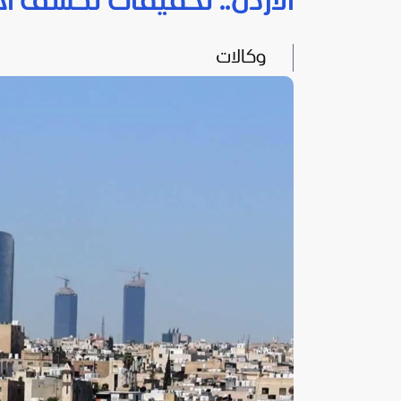
الأردن.. تحقيقات تكشف أخ
وكالات