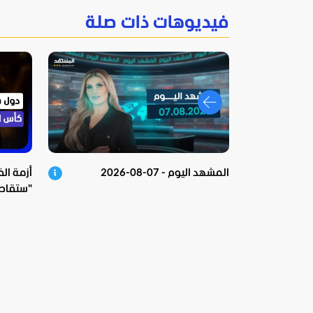
فيديوهات ذات صلة
المشهد اليوم - 07-08-2026
أزمة الف
الخفايا؟