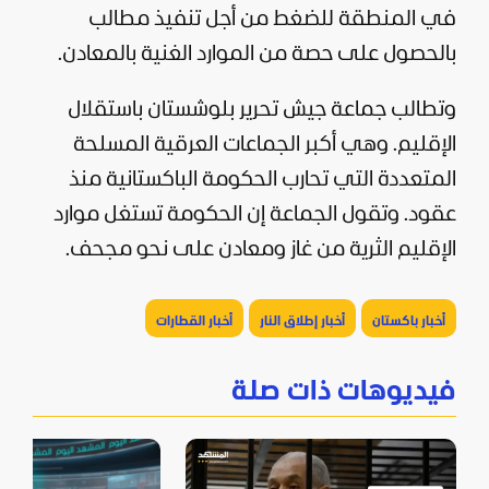
في المنطقة للضغط من أجل تنفيذ مطالب
بالحصول على حصة من الموارد الغنية بالمعادن.
وتطالب جماعة جيش تحرير بلوشستان باستقلال
الإقليم. وهي أكبر الجماعات العرقية المسلحة
المتعددة التي تحارب الحكومة الباكستانية منذ
عقود. وتقول الجماعة إن الحكومة تستغل موارد
الإقليم الثرية من غاز ومعادن على نحو مجحف.
أخبار باكستان
أخبار إطلاق النار
أخبار القطارات
فيديوهات ذات صلة