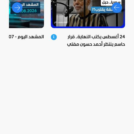
24 أغسطس يكتب النهاية.. قرار
المشهد اليوم - 07-08-2026
حاسم ينتظر أحمد حسون مفتي
الأسد