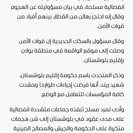
انفصالية مسلحة، في بيان مسؤوليته عن الهجوم
وقال إنه احتجز رهائن من القطار، بينهم أفراد من
قوات الأمن.
وقال مسؤول بالسكك الحديدية إن قوات الأمن
وصلت إلى موقع الواقعة في منطقة بولان
بإقليم بلوشستان.
وذكر المتحدث باسم حكومة إقليم بلوشستان،
شهيد ريند، أنها فرضت إجراءات طوارئ وحشدت
كافة المؤسسات للتعامل مع الوضع.
وأدى تمرد مسلح تنفذه جماعات متشددة انفصالية
على مدى عقود في بلوشستان إلى شن هجمات
متكررة على الحكومة والجيش والمصالح الصينية