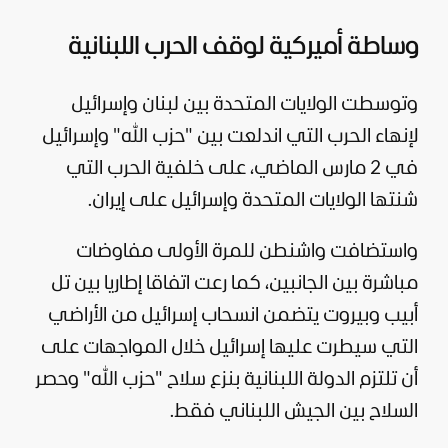
وساطة أميركية لوقف الحرب اللبنانية
وتوسطت
الولايات المتحدة
بين لبنان وإسرائيل
لإنهاء الحرب التي اندلعت بين "
حزب الله
" وإسرائيل
في 2 مارس الماضي، على خلفية الحرب التي
شنتها الولايات المتحدة وإسرائيل على
إيران
.
واستضافت واشنطن للمرة الأولى مفاوضات
مباشرة بين الجانبين، كما رعت اتفاقا إطاريا بين تل
أبيب وبيروت يتضمن انسحاب
إسرائيل
من الأراضي
التي سيطرت عليها إسرائيل خلال المواجهات على
أن تلتزم الدولة اللبنانية بنزع سلاح "حزب الله" وحصر
السلاح بين الجيش اللبناني فقط.