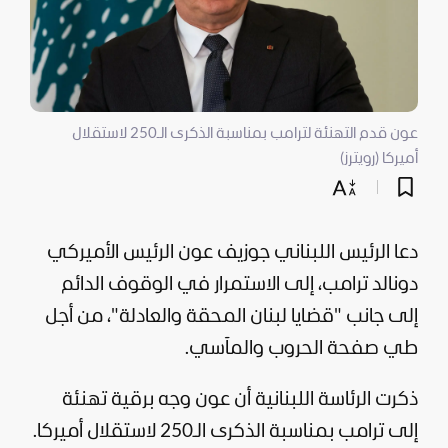
عون قدم التهنئة لترامب بمناسبة الذكرى الـ250 لاستقلال
أميركا (رويترز)
دعا الرئيس اللبناني جوزيف عون الرئيس الأميركي
دونالد ترامب
، إلى الاستمرار في الوقوف الدائم
إلى جانب "قضايا
لبنان
المحقة والعادلة"، من أجل
طي صفحة الحروب والمآسي.
ذكرت الرئاسة اللبنانية أن عون وجه برقية تهنئة
إلى ترامب بمناسبة الذكرى الـ250 لاستقلال
أميركا
.