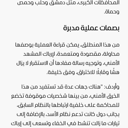
المحافظات الكبرى، مثل دمشق وحلب وحمص
وحماة.
بصمات عملية مدبرة
من هذا المنطلق، يمكن قراءة العملية بوصفها
محاولة، مقصودة ومتعمدة، لإرباك المشهد
الأمني، وتوجيه رسالة مفادها أن الاستقرار لا يزال
هشًا وقابلًا للاختراق، وفق خليفة.
وأردف: "هناك جهات عدة قد تستفيد من هذا
الخرق الأمني، من بينها شخصيات موقوفة تخضع
للمحاكمة على خلفية ارتباطها بالنظام السابق،
بجانب دول كانت تدعم نظام الأسد، بالإضافة إلى
تيارات ما زالت تنشط في الخفاء وتسعى إلى إرباك