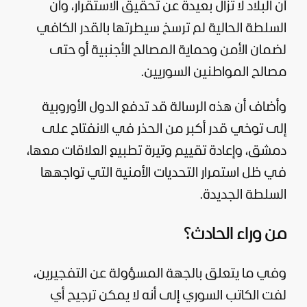
أن البلاد لا تزال بعيدة عن تحقيق الاستقرار، وأن
السلطة الحالية لم ترسخ سيطرتها بالقدر الكافي
لضمان الأمن وحماية المصالح الأجنبية أو حتى
مصالح المواطنين السوريين.
وأضاف أن هذه الرسالة قد تدفع الدول الأوروبية
إلى توخي قدر أكبر من الحذر في الانفتاح على
دمشق، وإعادة تقييم وتيرة تطبيع العلاقات معها،
في ظل استمرار التحديات الأمنية التي تواجهها
السلطة الجديدة.
من وراء الحادث؟
وفي ما يتعلق بالجهة المسؤولة عن التفجيرين،
لفت الكاتب السوري إلى أنه لا يمكن ترجيح أي