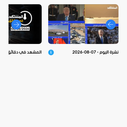
نشرة اليوم - 07-08-2026
المشهد في دقائق - 06-08-2026