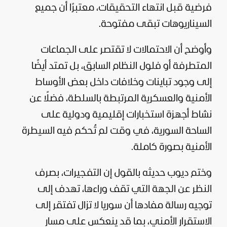
فرضية قبل انتهاء التحقيقات، معتبرًا أن جميع
السيناريوهات تبقى مفتوحة.
وأوضح أن الاحتمالات لا تقتصر على الجماعات
المتطرفة أو فلول النظام السابق، بل تمتد أيضًا
إلى وجود تباينات وخلافات داخل بعض الأوساط
الأمنية والعسكرية المرتبطة بالسلطة، فضلًا عن
نشاط أجهزة استخبارات إقليمية ودولية على
الساحة السورية، في وقت لم تُحكم فيه السيطرة
الأمنية بصورة كاملة.
وختم ديوب حديثه بالقول إن التفجيرات، بصرف
النظر عن الجهة التي تقف وراءها، تهدف إلى
توجيه رسالة مفادها أن سوريا لا تزال تفتقر إلى
الاستقرار الأمني، بما قد ينعكس على مسار