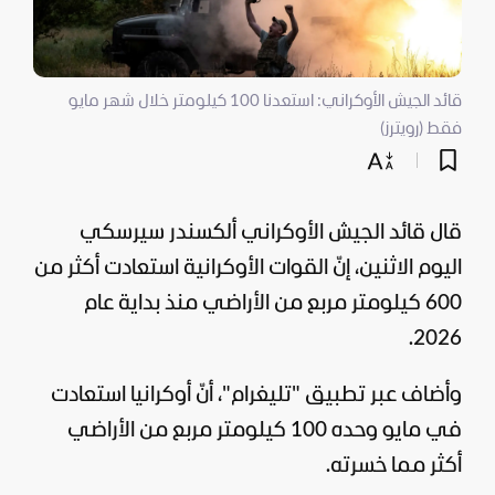
قائد الجيش الأوكراني: استعدنا 100 كيلومتر خلال شهر مايو
فقط (رويترز)
قال قائد الجيش الأوكراني ألكسندر سيرسكي
اليوم الاثنين، إنّ القوات الأوكرانية استعادت أكثر من
600 كيلومتر مربع من الأراضي منذ بداية عام
2026.
وأضاف عبر تطبيق "تليغرام"، أنّ
أوكرانيا
استعادت
في مايو وحده 100 كيلومتر مربع من الأراضي
أكثر مما خسرته.