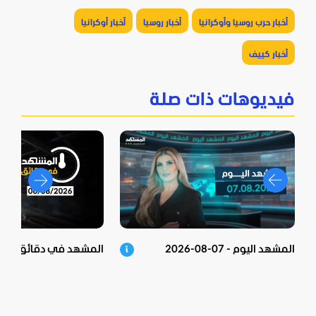
أخبار حرب روسيا وأوكرانيا
أخبار روسيا
أخبار أوكرانيا
أخبار كييف
فيديوهات ذات صلة
المشهد اليوم - 07-08-2026
المشهد في دقائق - 06-08-2026