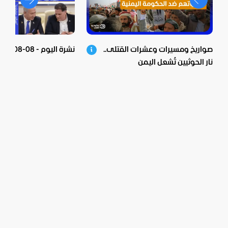
صواريخ ومسيرات وعشرات القتلى..
نشرة اليوم - 08-08-2026
نار الحوثيين تُشعل اليمن