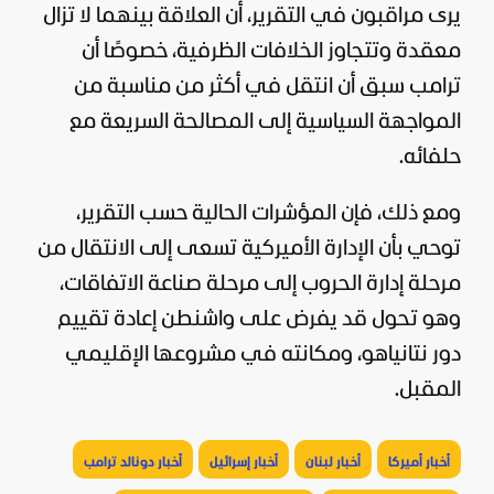
يرى مراقبون في التقرير، أن العلاقة بينهما لا تزال
معقدة وتتجاوز الخلافات الظرفية، خصوصًا أن
ترامب سبق أن انتقل في أكثر من مناسبة من
المواجهة السياسية إلى المصالحة السريعة مع
حلفائه.
ومع ذلك، فإن المؤشرات الحالية حسب التقرير،
توحي بأن الإدارة الأميركية تسعى إلى الانتقال من
مرحلة إدارة الحروب إلى مرحلة صناعة الاتفاقات،
وهو تحول قد يفرض على واشنطن إعادة تقييم
دور نتانياهو، ومكانته في مشروعها الإقليمي
المقبل.
أخبار أميركا
أخبار لبنان
أخبار إسرائيل
أخبار دونالد ترامب