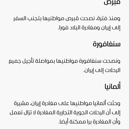
قبرص
ومنذ فترة، نصحت قبرص مواطنيها ​بتجنب السفر
إلى إيران ومغادرة البلاد فورا.
سنغافورة
ونصحت سنغافورة مواطنيها بمواصلة تأجيل جميع
الرحلات إلى ​إيران.
ألمانيا
وحثت ألمانيا مواطنيها على مغادرة إيران، مشيرة
إلى أن الرحلات الجوية التجارية المغادرة لا تزال تعمل
وأن المغادرة برا ممكنة أيضا.