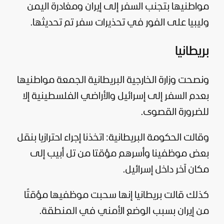
مواطنيها بتجنب السفر إلى إيران ومغادرة
اليمن
وليبيا على الفور في تحذيرات سفر تم تحديثها.
بريطانيا
ونصحت وزارة الخارجية البريطانية الجمعة مواطنيها
بعدم السفر إلى إسرائيل والأراضي الفلسطينية إلا
للضرورة القصوى.
وقالت الحكومة البريطانية: اتخذنا إجراء احترازيا بنقل
بعض موظفينا وأسرهم مؤقتا من تل أبيب إلى
مكان آخر داخل إسرائيل.
كذلك قالت
بريطانيا
إنها سحبت موظفيها مؤقتًا
من إيران بسبب الوضع الأمني في المنطقة.