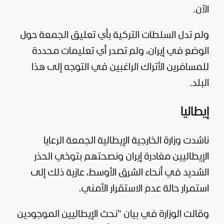
الآن.
ولم تدل السلطات التركية بأي تعليق الجمعة حول
الوضع في إيران، ولم تصدر أي تعليمات محددة
للمسافرين الأتراك الراغبين في التوجه إلى هذا
البلد.
إيطاليا
ناشدت وزارة الخارجية الإيطالية الجمعة الرعايا
الإيطاليين مغادرة إيران ونصحتهم بتوخي الحذر
الشديد في أنحاء الشرق الأوسط، عازية ذلك إلى
استمرار حالة عدم الاستقرار الأمني.
وقالت الوزارة في بيان "نحث الإيطاليين الموجودين