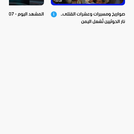
صواريخ ومسيرات وعشرات القتلى..
المشهد اليوم - 07-08-2026
نار الحوثيين تُشعل اليمن