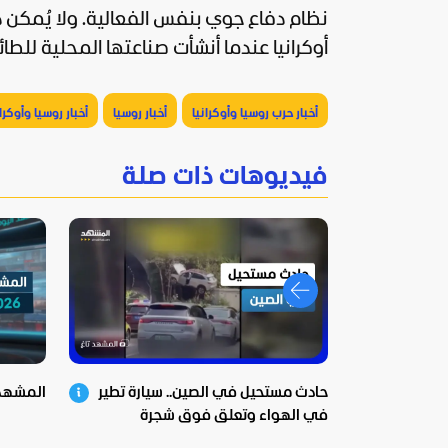
نظام دفاع جوي بنفس الفعالية. ولا يُمكن 
أوكرانيا عندما أنشأت صناعتها المحلية للطائر
أخبار حرب روسيا وأوكرانيا
أخبار روسيا
أخبار روسيا وأوكران
فيديوهات ذات صلة
حادث مستحيل في الصين.. سيارة تطير
المشهد اليوم
في الهواء وتعلق فوق شجرة