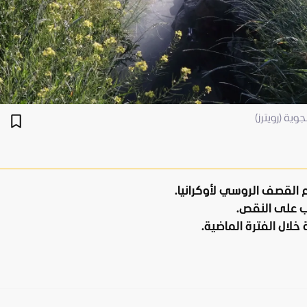
وية (رويترز)
 القصف الروسي لأوكرانيا.
لب على النقص.
خلال الفترة الماضية.