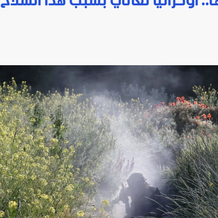
.. أوكرانيا تعاني بسبب هذا السلاح