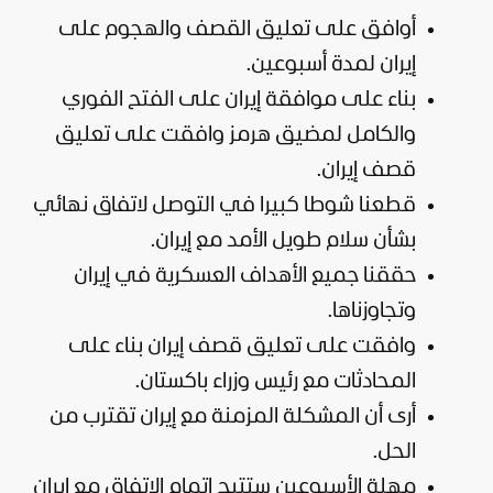
أوافق على تعليق القصف والهجوم على
إيران لمدة أسبوعين.
بناء على موافقة إيران على الفتح الفوري
والكامل لمضيق هرمز وافقت على تعليق
قصف إيران.
قطعنا شوطا كبيرا في التوصل لاتفاق نهائي
بشأن سلام طويل الأمد مع إيران.
حققنا جميع الأهداف العسكرية في إيران
وتجاوزناها.
وافقت على تعليق قصف إيران بناء على
المحادثات مع رئيس وزراء باكستان.
أرى أن المشكلة المزمنة مع إيران تقترب من
الحل.
مهلة الأسبوعين ستتيح إتمام الاتفاق مع إيران