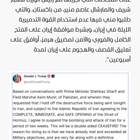
شريف والمارشال عاصم منير، من باكستان، والتي
طلبوا مني فيها عدم استخدام القوة التدميرية
الليلة في إيران، وبشرط موافقة إيران على الفتح
الكامل والفوري والآمن لمضيق هرمز، أوافق على
تعليق القصف والهجوم على إيران لمدة
أسبوعين".