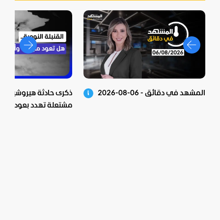
المشهد في دقائق - 06-08-2026
ذكرى حادثة هيروشيما الن
مشتعلة تهدد بعودة الوي