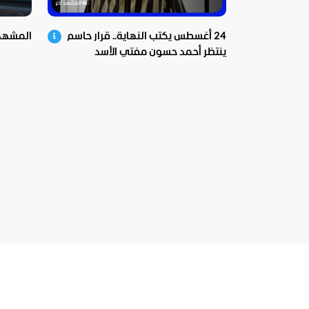
24 أغسطس يكتب النهاية.. قرار حاسم
المشهد اليوم
ينتظر أحمد حسون مفتي الأسد