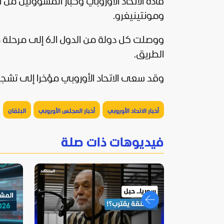
قادة الاتحاد الأوروبي وكبار المسؤولين من
ومونتينيغرو.
ووصلت كل دولة من
الطريق.
وقد سعى الاتحاد الأوروبي مؤخرا إلى تشجي
أخبار الاتحاد الأوروبي
أخبار المجلس الأوروبي
البلقان
فيديوهات ذات صلة