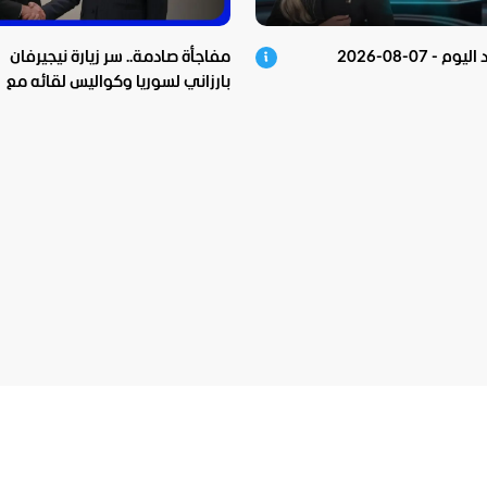
 - 07-08-2026
مفاجأة صادمة.. سر زيارة نيجيرفان
بارزاني لسوريا وكواليس لقائه مع
الشرع