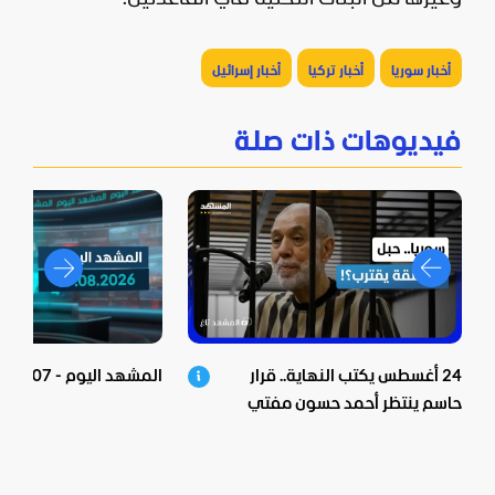
أخبار سوريا
أخبار تركيا
أخبار إسرائيل
فيديوهات ذات صلة
24 أغسطس يكتب النهاية.. قرار
المشهد اليوم - 07-08-2026
حاسم ينتظر أحمد حسون مفتي
الأسد