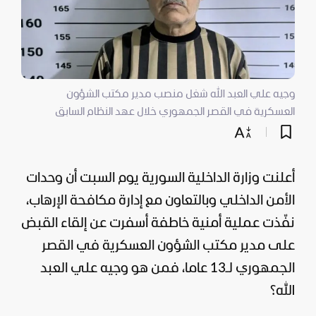
وجيه علي العبد الله شغل منصب مدير مكتب الشؤون
العسكرية في القصر الجمهوري خلال عهد النظام السابق
أعلنت وزارة الداخلية السورية يوم السبت أن وحدات
الأمن الداخلي وبالتعاون مع إدارة مكافحة الإرهاب،
نفّذت عملية أمنية خاطفة أسفرت عن إلقاء القبض
على مدير مكتب الشؤون العسكرية في القصر
الجمهوري لـ13 عاما، فمن هو وجيه علي العبد
الله؟