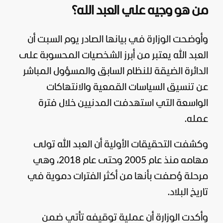
من هو وجيه علي العبد الله؟
وأوضحت الوزارة في بيانها الصادر يوم السبت أن
العبد الله يعتبر من أبرز الشخصيات المحسوبة على
الدائرة الضيقة للنظام السابق والمسؤول المباشر
عن تنسيق السياسات القمعية والانتهاكات
الواسعة التي استهدفت المدنيين خلال فترة
عمله.
وكشفت التحقيقات الأولية أن العبد الله تولى
مهامه منذ عام 2005 وحتى عام 2018، وهي
مرحلة وُصفت بأنها من أكثر الفترات دموية في
تاريخ البلاد.
وأكدت الوزارة أن عملية توقيفه تأتي ضمن