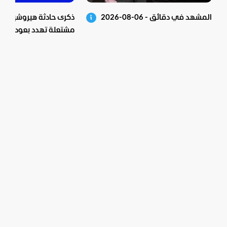
المشهد في دقائق - 06-08-2026
ذكرى حادثة هيروشيما الن
مشتعلة تهدد بعودة الوي