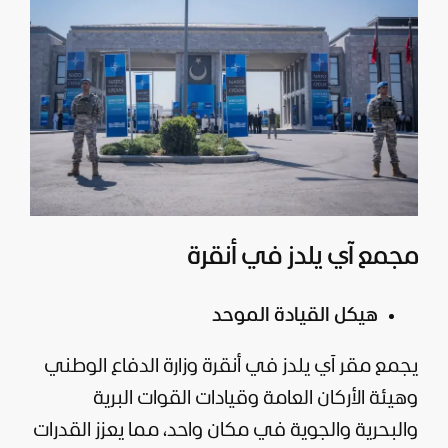
مجمع آي يلدز في أنقرة
هيكل القيادة الموحد
يجمع مقر آي يلدز في أنقرة وزارة الدفاع الوطني
وهيئة الأركان العامة وقيادات القوات البرية
والبحرية والجوية في مكان واحد، مما يعزز القدرات