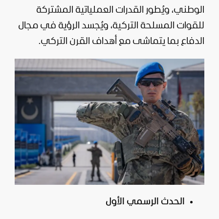
الوطني، ويُطور القدرات العملياتية المشتركة
للقوات المسلحة التركية، ويُجسد الرؤية في مجال
الدفاع بما يتماشى مع أهداف القرن التركي.
الحدث الرسمي الأول