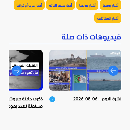
أخبار روسيا
أخبار فرنسا
أخبار حلف الناتو
أخبار حرب أوكرانيا
أخبار المقاتلات
فيديوهات ذات صلة
نشرة اليوم – 06-08-2026
ذكرى حادثة هيروشيما الن
مشتعلة تهدد بعودة الوي