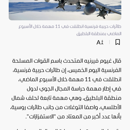
طائرات حربية فرنسية انطلقت في 11 مهمة خلال الأسبوع
الماضي بمنطقة البلطيق
قال غيوم فيرنيه المتحدث باسم القوات المسلحة
الفرنسية اليوم الخميس، إن طائرات حربية فرنسية،
انطلقت في 11 مهمة خلال الأسبوع الماضي،
في إطار مهمة حراسة المجال الجوي لدول
منطقة البلطيق، وهي مهمة تابعة لحلف شمال
الأطلسي، واصفا التوغلات من جانب طائرات روسية،
بأنها عدد أكبر من المعتاد من "الاستفزازات".