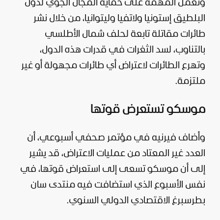
وتعمل المهمة على حماية المجال الجوي لدول
البلطيق إستونيا ولاتفيا وليتوانيا، من خلال نشر
طائرات مقاتلة تابعة لحلف شمال الأطلسي
بالتناوب، لسد الثغرات في قدرات هذه الدول،
وتهرع الطائرات لاعتراض أي طائرات مجهولة أو غير
ملتزمة.
موسكو تستعرض قوتها
وأضاف فيرنيه في مؤتمر صحفي أسبوعي، أن
العدد غير المعتاد من عمليات الاعتراض، قد يشير
إلى أن موسكو تسعى إلى استعراض قوتها، في
نفس الأسبوع الذي استضافت فيه منتدى سان
بطرسبرغ الاقتصادي الدولي السنوي.