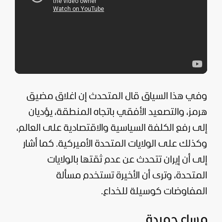
وفي هذا السياق قال المتحدث إن اغلاق مضيق
هرمز، والتصعيد الأفقي باتجاه المنطقة، يؤديان
إلى رفع الكلفة السياسية والاقتصادية على العالم،
وكذلك على الولايات المتحدة الأميركية. كما أشار
إلى أن إيران تتحدث عن عدم ثقتها بالولايات
المتحدة، وترى أن الأخيرة تستخدم مسألة
المفاوضات كوسيلة للخداع.
مساع حميدة