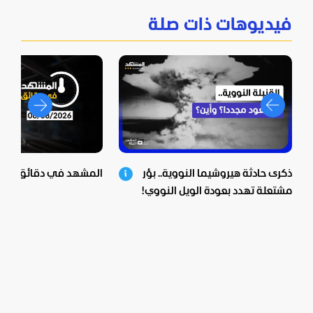
فيديوهات ذات صلة
ذكرى حادثة هيروشيما النووية.. بؤر
المشهد في دقائق - 06-08-2026
مشتعلة تهدد بعودة الويل النووي!