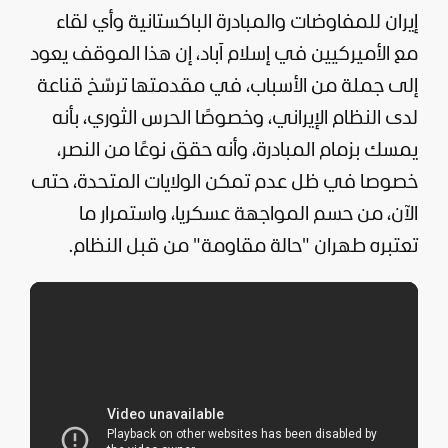
إيران
للمفاوضات والمبادرة الباكستانية وأي لقاء
مع الأميركيين في إسلام آباد، إن هذا الموقف يعود
إلى جملة من الأسباب، في مقدمتها ترسّخ قناعة
لدى النظام الإيراني، وخصوصًا الحرس الثوري، بأنه
يمسك بزمام المبادرة، وأنه حقق نوعًا من النصر،
خصوصا في ظل عدم تمكن
الولايات المتحدة
، حتى
الآن، من حسم المواجهة عسكريا، واستمرار ما
تعتبره طهران "حالة مقاومة" من قبل النظام.