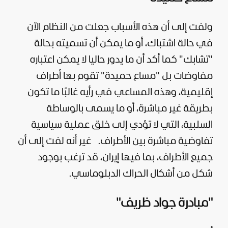
ولفت إلى أن هذه الأسباب جعلت من النظام الآن
في حالة اشتباك، أو ما يمكن أن تسميته بحالة
"تشابك" كما أكد أن ما يدور حاليا لا يمكن اعتباره
مفاوضات بل "مساع حميدة" تقوم بها أطراف
إقليمية، وهذه المساعي في رأيه غالبًا ما تكون
بطريقة غير مباشرة، أو ما يسمى بالوساطة
السلبية، التي لا تؤدي إلى خلق عملية
سياسية
تفاوضية مباشرة بين الأطراف.
غير أنه لفت إلى أن
جميع الأطراف، بما فيها إيران، قد ترغب بوجود
شكل من أشكال الحراك الدبلوماسي.
"مبادرة جواد ظريف"